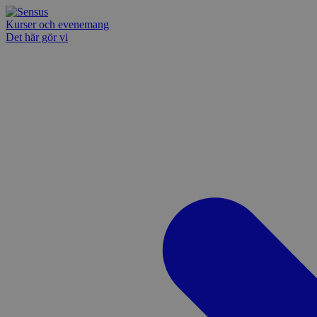
Kurser och evenemang
Det här gör vi