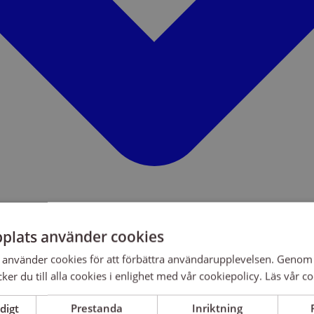
plats använder cookies
använder cookies för att förbättra användarupplevelsen. Genom 
er du till alla cookies i enlighet med vår cookiepolicy.
Läs vår co
digt
Prestanda
Inriktning