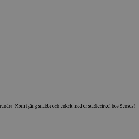
v varandra. Kom igång snabbt och enkelt med er studiecirkel hos Sensus!