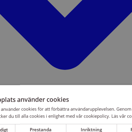
plats använder cookies
använder cookies för att förbättra användarupplevelsen. Genom 
er du till alla cookies i enlighet med vår cookiepolicy.
Läs vår co
digt
Prestanda
Inriktning