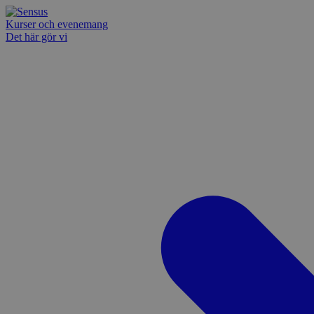
Kurser och evenemang
Det här gör vi