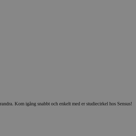
v varandra. Kom igång snabbt och enkelt med er studiecirkel hos Sensus!