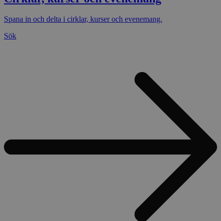
Spana in och delta i cirklar, kurser och evenemang.
Sök