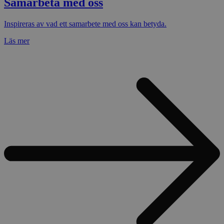
Samarbeta med oss
Inspireras av vad ett samarbete med oss kan betyda.
Läs mer