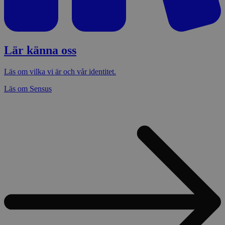
Lär känna oss
Läs om vilka vi är och vår identitet.
Läs om Sensus