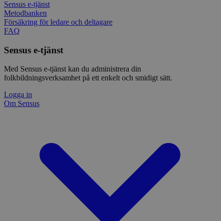
Sensus e-tjänst
Metodbanken
Försäkring för ledare och deltagare
FAQ
Sensus e-tjänst
Med Sensus e-tjänst kan du administrera din
folkbildningsverksamhet på ett enkelt och smidigt sätt.
Logga in
Om Sensus