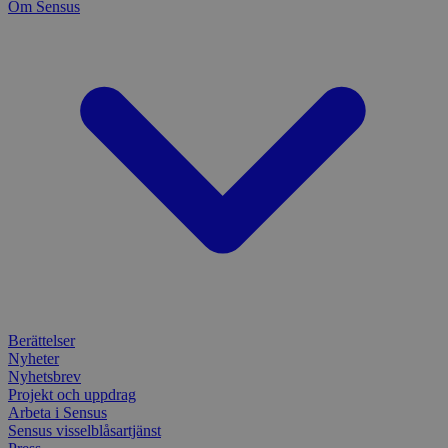
Om Sensus
Berättelser
Nyheter
Nyhetsbrev
Projekt och uppdrag
Arbeta i Sensus
Sensus visselblåsartjänst