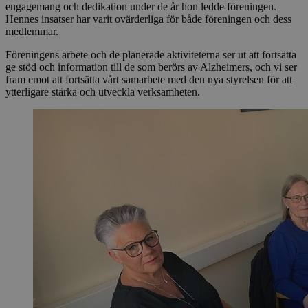
engagemang och dedikation under de år hon ledde föreningen.
Hennes insatser har varit ovärderliga för både föreningen och dess
medlemmar.
Föreningens arbete och de planerade aktiviteterna ser ut att fortsätta
ge stöd och information till de som berörs av Alzheimers, och vi ser
fram emot att fortsätta vårt samarbete med den nya styrelsen för att
ytterligare stärka och utveckla verksamheten.