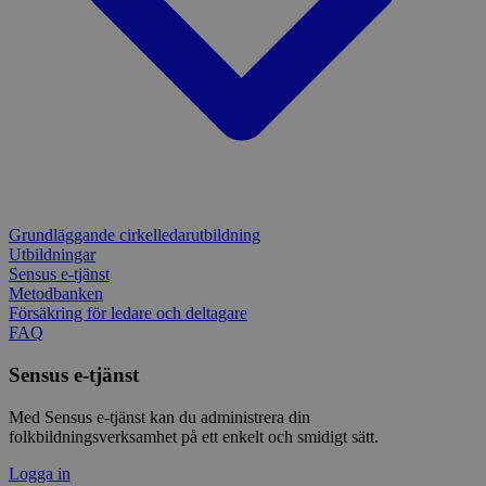
Grundläggande cirkelledarutbildning
Utbildningar
Sensus e-tjänst
Metodbanken
Försäkring för ledare och deltagare
FAQ
Sensus e-tjänst
Med Sensus e-tjänst kan du administrera din
folkbildningsverksamhet på ett enkelt och smidigt sätt.
Logga in