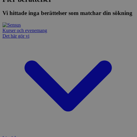
Vi hittade inga berättelser som matchar din sökning
Kurser och evenemang
Det här gör vi