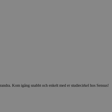
v varandra. Kom igång snabbt och enkelt med er studiecirkel hos Sensus!