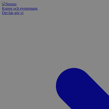
Kurser och evenemang
Det här gör vi