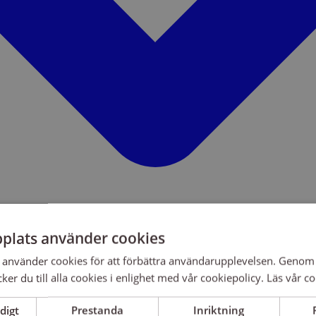
plats använder cookies
använder cookies för att förbättra användarupplevelsen. Genom 
er du till alla cookies i enlighet med vår cookiepolicy.
Läs vår co
digt
Prestanda
Inriktning