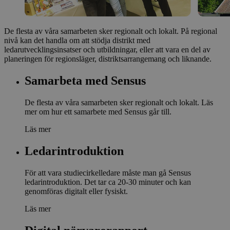
De flesta av våra samarbeten sker regionalt och lokalt. På regional
nivå kan det handla om att stödja distrikt med
ledarutvecklingsinsatser och utbildningar, eller att vara en del av
planeringen för regionsläger, distriktsarrangemang och liknande.
Samarbeta med Sensus
De flesta av våra samarbeten sker regionalt och lokalt. Läs
mer om hur ett samarbete med Sensus går till.
Läs mer
Ledarintroduktion
För att vara studiecirkelledare måste man gå Sensus
ledarintroduktion. Det tar ca 20-30 minuter och kan
genomföras digitalt eller fysiskt.
Läs mer