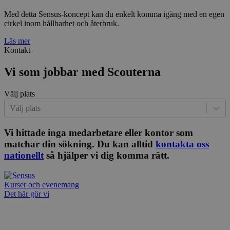
Med detta Sensus-koncept kan du enkelt komma igång med en egen
cirkel inom hållbarhet och återbruk.
Läs mer
Kontakt
Vi som jobbar med Scouterna
Välj plats
Välj plats
Vi hittade inga medarbetare eller kontor som
matchar din sökning. Du kan alltid
kontakta oss
nationellt
så hjälper vi dig komma rätt.
Kurser och evenemang
Det här gör vi