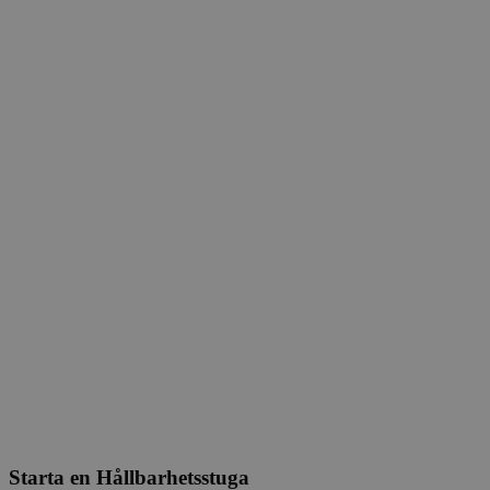
Starta en Hållbarhetsstuga