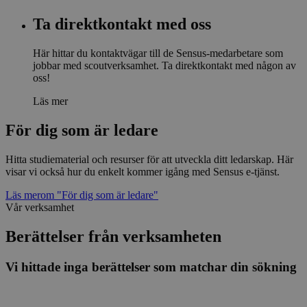
Ta direktkontakt med oss
Här hittar du kontaktvägar till de Sensus-medarbetare som
jobbar med scoutverksamhet. Ta direktkontakt med någon av
oss!
Läs mer
För dig som är ledare
Hitta studiematerial och resurser för att utveckla ditt ledarskap. Här
visar vi också hur du enkelt kommer igång med Sensus e-tjänst.
Läs mer
om "För dig som är ledare"
Vår verksamhet
Berättelser från verksamheten
Vi hittade inga berättelser som matchar din sökning