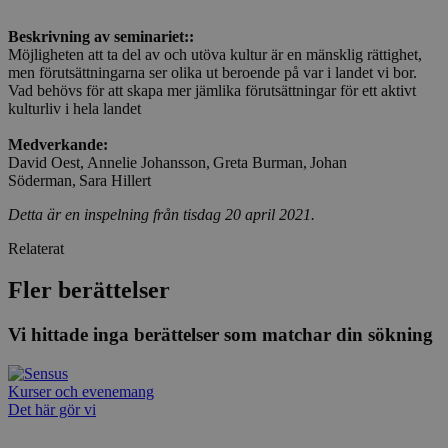
Beskrivning av seminariet::
Möjligheten att ta del av och utöva kultur är en mänsklig rättighet,
men förutsättningarna ser olika ut beroende på var i landet vi bor.
Vad behövs för att skapa mer jämlika förutsättningar för ett aktivt
kulturliv i hela landet
Medverkande:
David Oest, Annelie Johansson, Greta Burman, Johan
Söderman, Sara Hillert
Detta är en inspelning från tisdag 20 april 2021.
Relaterat
Fler berättelser
Vi hittade inga berättelser som matchar din sökning
Kurser och evenemang
Det här gör vi