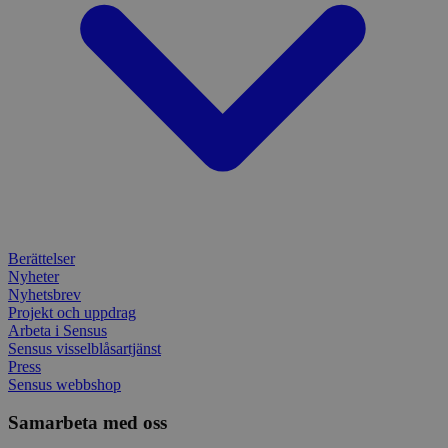
Berättelser
Nyheter
Nyhetsbrev
Projekt och uppdrag
Arbeta i Sensus
Sensus visselblåsartjänst
Press
Sensus webbshop
Samarbeta med oss