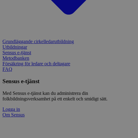
Grundläggande cirkelledarutbildning
Utbildningar
Sensus e-tjänst
Metodbanken
Försäkring för ledare och deltagare
FAQ
Sensus e-tjänst
Med Sensus e-tjänst kan du administrera din
folkbildningsverksamhet på ett enkelt och smidigt sätt.
Logga in
Om Sensus