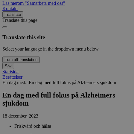
Läs mer
om "Samarbeta med oss"
Kontakt
Translate
Translate this page
Translate this site
Select your language in the dropdown menu below
Turn off translation
Sök
Startsida
Berättelser
En dag med...
En dag med full fokus på Alzheimers sjukdom
En dag med full fokus på Alzheimers
sjukdom
18 december, 2023
Friskvård och hälsa