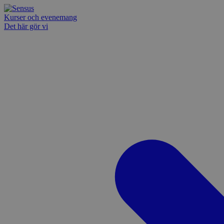
Kurser och evenemang
Det här gör vi