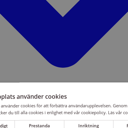
plats använder cookies
använder cookies för att förbättra användarupplevelsen. Genom 
er du till alla cookies i enlighet med vår cookiepolicy.
Läs vår co
digt
Prestanda
Inriktning