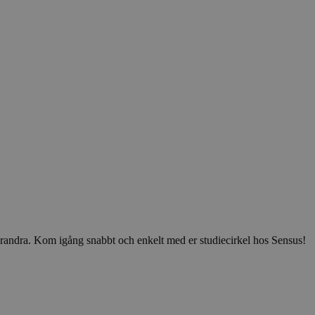
v varandra. Kom igång snabbt och enkelt med er studiecirkel hos Sensus!