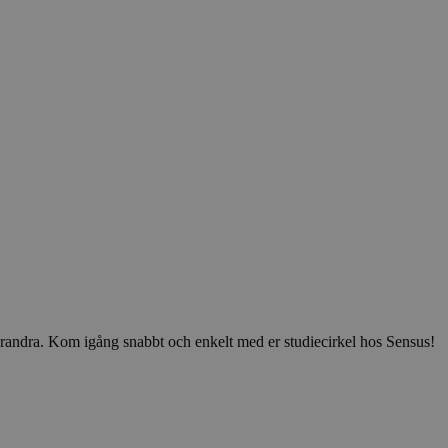
v varandra. Kom igång snabbt och enkelt med er studiecirkel hos Sensus!