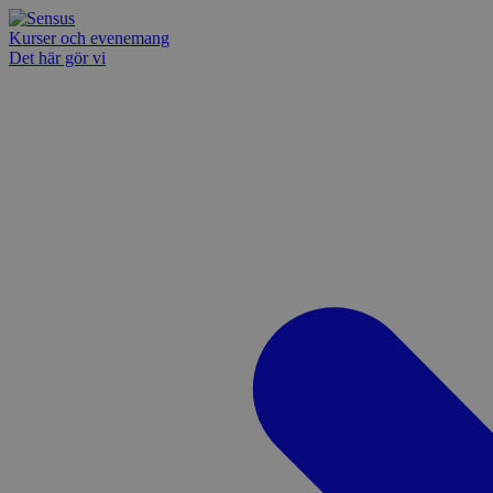
Kurser och evenemang
Det här gör vi