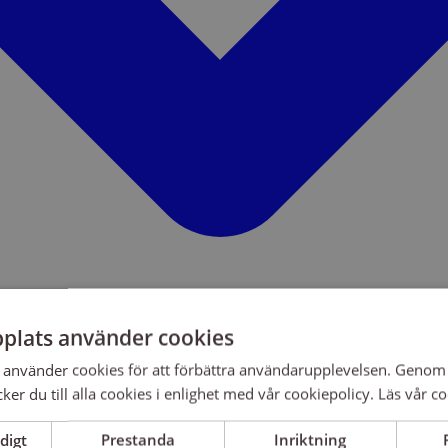
plats använder cookies
använder cookies för att förbättra användarupplevelsen. Genom 
er du till alla cookies i enlighet med vår cookiepolicy.
Läs vår co
digt
Prestanda
Inriktning