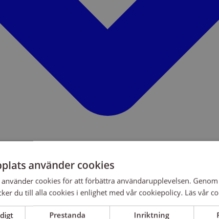
plats använder cookies
använder cookies för att förbättra användarupplevelsen. Genom 
er du till alla cookies i enlighet med vår cookiepolicy.
Läs vår co
digt
Prestanda
Inriktning