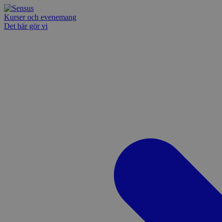
Kurser och evenemang
Det här gör vi