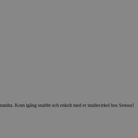
v varandra. Kom igång snabbt och enkelt med er studiecirkel hos Sensus!