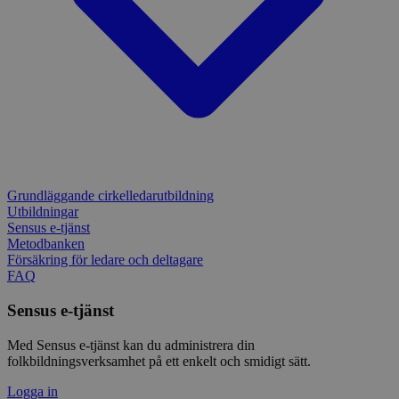
Grundläggande cirkelledarutbildning
Utbildningar
Sensus e-tjänst
Metodbanken
Försäkring för ledare och deltagare
FAQ
Sensus e-tjänst
Med Sensus e-tjänst kan du administrera din
folkbildningsverksamhet på ett enkelt och smidigt sätt.
Logga in