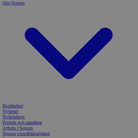
Om Sensus
Berättelser
Nyheter
Nyhetsbrev
Projekt och uppdrag
Arbeta i Sensus
Sensus visselblåsartjänst