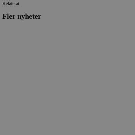
Relaterat
Fler nyheter