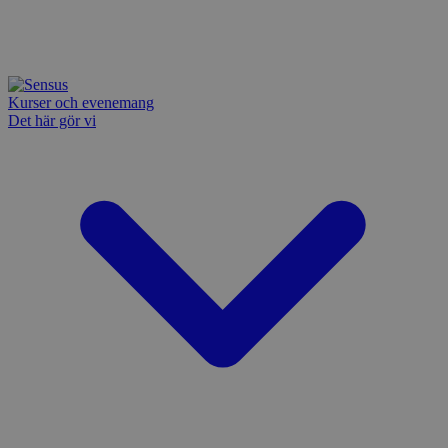
Kurser och evenemang
Det här gör vi