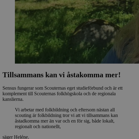
Tillsammans kan vi åstakomma mer!
Sensus fungerar som Scouternas eget studieförbund och är ett
komplement till Scouternas folkhögskola och de regionala
kanslierna.
Vi arbetar med folkbildning och eftersom nästan all
scouting är folkbildning tror vi att vi tillsammans kan
åstadkomma mer än var och en för sig, både lokalt,
regionalt och nationellt,
säger Heléne.