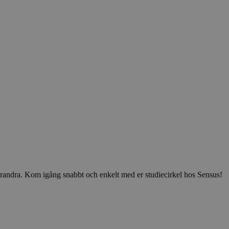
v varandra. Kom igång snabbt och enkelt med er studiecirkel hos Sensus!