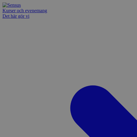
Kurser och evenemang
Det här gör vi