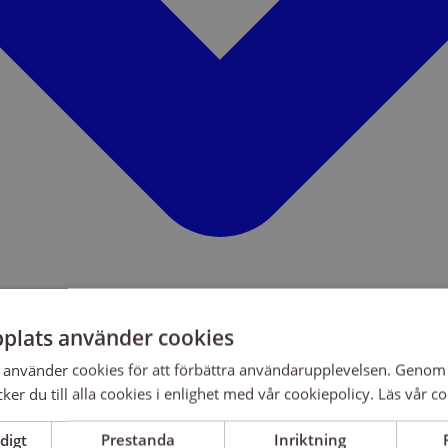
plats använder cookies
använder cookies för att förbättra användarupplevelsen. Genom 
er du till alla cookies i enlighet med vår cookiepolicy.
Läs vår co
digt
Prestanda
Inriktning