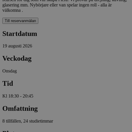
glasering mm. Nybörjare eller van spelar ingen roll - alla är
välkomna .
Till reservanmälan
Startdatum
19 augusti 2026
Veckodag
Onsdag
Tid
Kl 18:30 - 20:45
Omfattning
8 tillfällen, 24 studietimmar