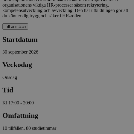
organisationens viktiga HR-processer såsom rekrytering,
kompetensutveckling och avveckling. Den här utbildningen gör att
du känner dig trygg och säker i HR-rollen.
Till anmälan
Startdatum
30 september 2026
Veckodag
Onsdag
Tid
Kl 17:00 - 20:00
Omfattning
10 tillfällen, 80 studietimmar