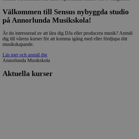
Välkommen till Sensus nybyggda studio
på Annorlunda Musikskola!
Är du intresserad av att lära dig DJa eller producera musik? Anmäl
dig till vårens kurser för att komma igång med eller fördjupa ditt
musikskapande.
Läs mer och anmäl dig
Annorlunda Musikskola
Aktuella kurser