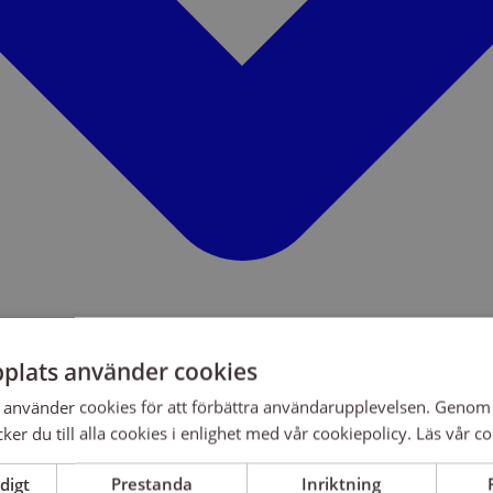
plats använder cookies
använder cookies för att förbättra användarupplevelsen. Genom 
er du till alla cookies i enlighet med vår cookiepolicy.
Läs vår co
digt
Prestanda
Inriktning