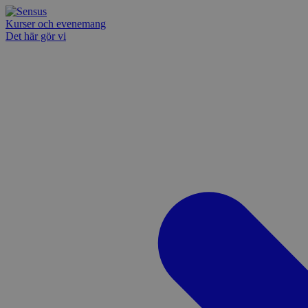
Kurser och evenemang
Det här gör vi