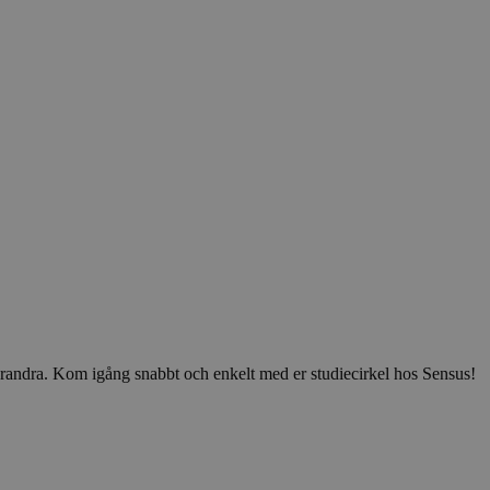
v varandra. Kom igång snabbt och enkelt med er studiecirkel hos Sensus!