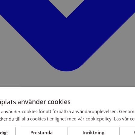
plats använder cookies
använder cookies för att förbättra användarupplevelsen. Genom 
er du till alla cookies i enlighet med vår cookiepolicy.
Läs vår co
digt
Prestanda
Inriktning