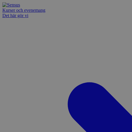
Kurser och evenemang
Det här gör vi