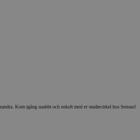
v varandra. Kom igång snabbt och enkelt med er studiecirkel hos Sensus!