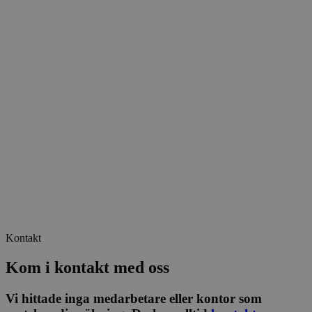
Kontakt
Kom i kontakt med oss
Vi hittade inga medarbetare eller kontor som