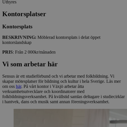
Uthyres
Kontorsplatser
Kontorsplats
BESKRIVNING:
Möblerad kontorsplats i delat öppet
kontorslandskap
PRIS
: Från 2 000kr/månaden
Vi som arbetar här
Sensus är ett studieförbund och vi arbetar med folkbildning. Vi
skapar mötesplatser för bildning och kultur i hela Sverige. Läs mer
om oss
här
. På vårt kontor i Växjö arbetar åtta
verksamhetsutvecklare och koordinatorer med
folkbildningsverksamhet. På kvällstid samlas deltagare i studiecirklar
i hantvek, dans och musik samt annan föreningsverksamhet.