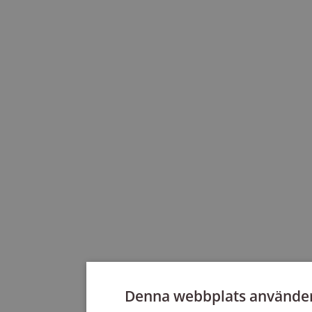
Denna webbplats använder