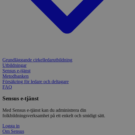
Grundläggande cirkelledarutbildning
Utbildningar
Sensus e-tjänst
Metodbanken
Försäkring för ledare och deltagare
FAQ
Sensus e-tjänst
Med Sensus e-tjänst kan du administrera din
folkbildningsverksamhet på ett enkelt och smidigt sätt.
Logga in
Om Sensus