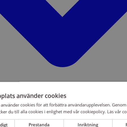
plats använder cookies
använder cookies för att förbättra användarupplevelsen. Genom 
er du till alla cookies i enlighet med vår cookiepolicy.
Läs vår co
digt
Prestanda
Inriktning