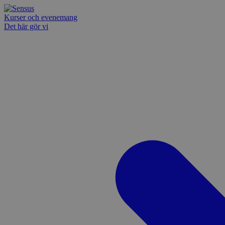
Kurser och evenemang
Det här gör vi