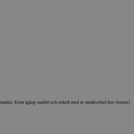
v varandra. Kom igång snabbt och enkelt med er studiecirkel hos Sensus!