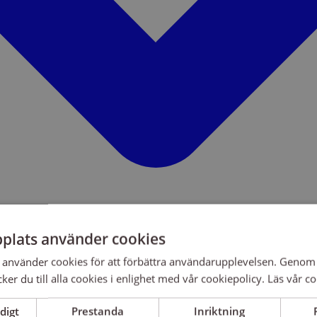
plats använder cookies
använder cookies för att förbättra användarupplevelsen. Genom 
er du till alla cookies i enlighet med vår cookiepolicy.
Läs vår co
digt
Prestanda
Inriktning