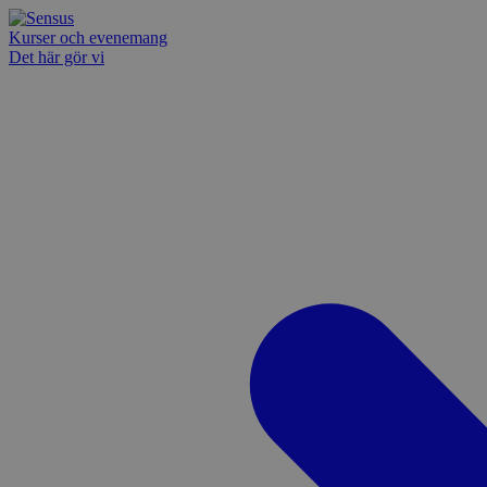
Kurser och evenemang
Det här gör vi