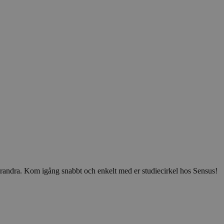
v varandra. Kom igång snabbt och enkelt med er studiecirkel hos Sensus!