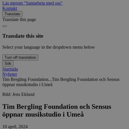
Läs mer
om "Samarbeta med oss"
Kontakt
Translate
Translate this page
Translate this site
Select your language in the dropdown menu below
Turn off translation
Sök
Startsida
Nyheter
Tim Bergling Foundation...
Tim Bergling Foundation och Sensus
öppnar musikstudio i Umeå
Bild:
Jens Eklund
Tim Bergling Foundation och Sensus
öppnar musikstudio i Umeå
10 april, 2024