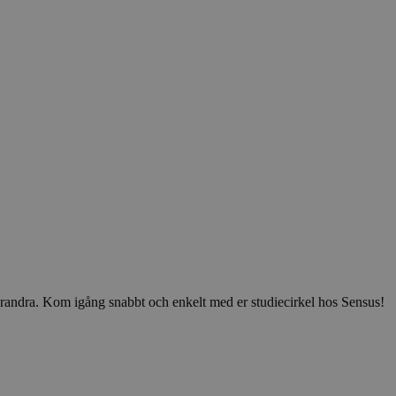
v varandra. Kom igång snabbt och enkelt med er studiecirkel hos Sensus!