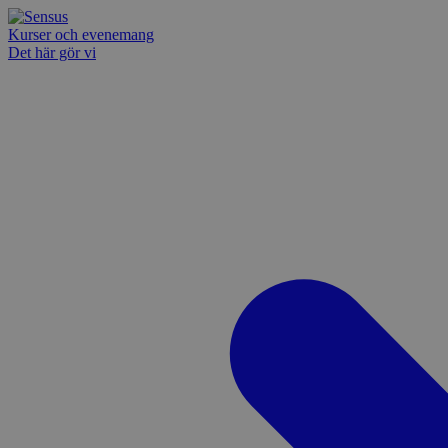
Kurser och evenemang
Det här gör vi