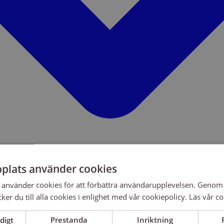
plats använder cookies
använder cookies för att förbättra användarupplevelsen. Genom 
er du till alla cookies i enlighet med vår cookiepolicy.
Läs vår co
digt
Prestanda
Inriktning