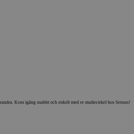
v varandra. Kom igång snabbt och enkelt med er studiecirkel hos Sensus!