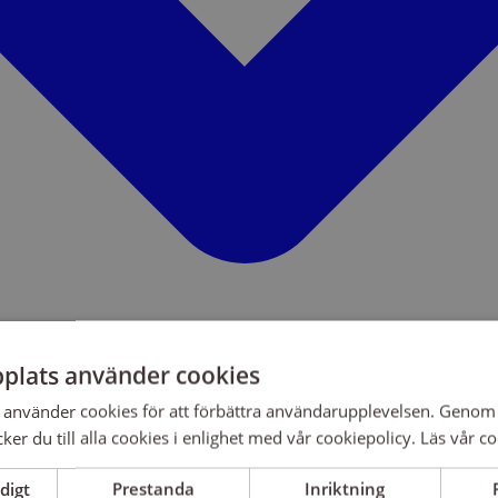
plats använder cookies
använder cookies för att förbättra användarupplevelsen. Genom 
er du till alla cookies i enlighet med vår cookiepolicy.
Läs vår co
digt
Prestanda
Inriktning