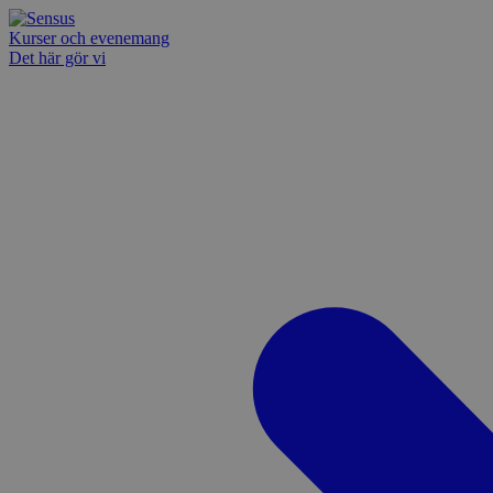
Kurser och evenemang
Det här gör vi