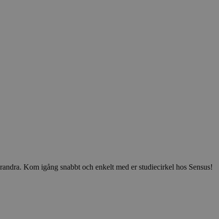
v varandra. Kom igång snabbt och enkelt med er studiecirkel hos Sensus!