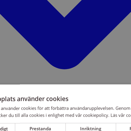
plats använder cookies
använder cookies för att förbättra användarupplevelsen. Genom 
er du till alla cookies i enlighet med vår cookiepolicy.
Läs vår co
digt
Prestanda
Inriktning