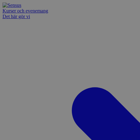
Kurser och evenemang
Det här gör vi