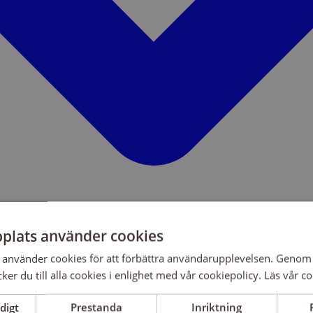
plats använder cookies
använder cookies för att förbättra användarupplevelsen. Genom 
er du till alla cookies i enlighet med vår cookiepolicy.
Läs vår co
digt
Prestanda
Inriktning