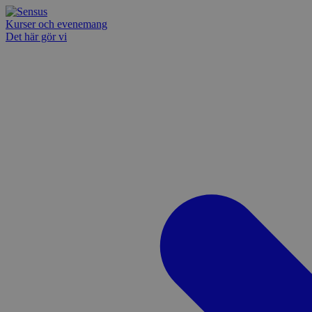
Kurser och evenemang
Det här gör vi