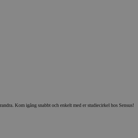
v varandra. Kom igång snabbt och enkelt med er studiecirkel hos Sensus!