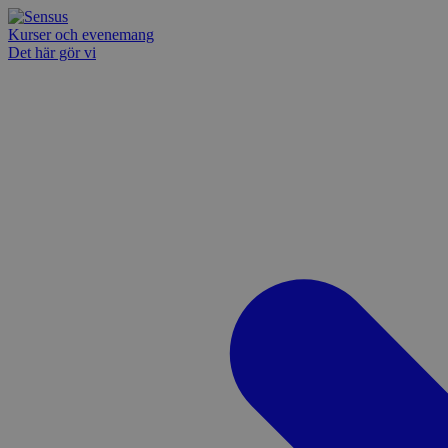
Kurser och evenemang
Det här gör vi