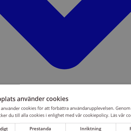
plats använder cookies
använder cookies för att förbättra användarupplevelsen. Genom 
er du till alla cookies i enlighet med vår cookiepolicy.
Läs vår co
digt
Prestanda
Inriktning