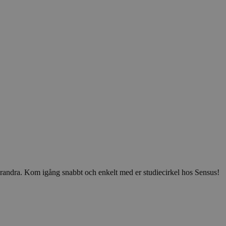
v varandra. Kom igång snabbt och enkelt med er studiecirkel hos Sensus!