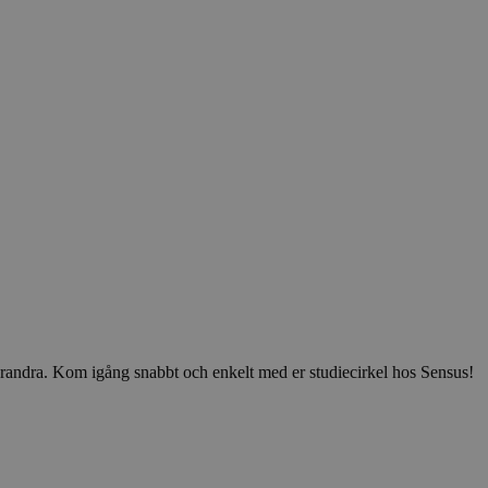
v varandra. Kom igång snabbt och enkelt med er studiecirkel hos Sensus!