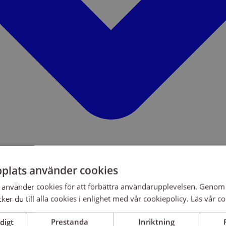
plats använder cookies
använder cookies för att förbättra användarupplevelsen. Genom 
er du till alla cookies i enlighet med vår cookiepolicy.
Läs vår co
digt
Prestanda
Inriktning