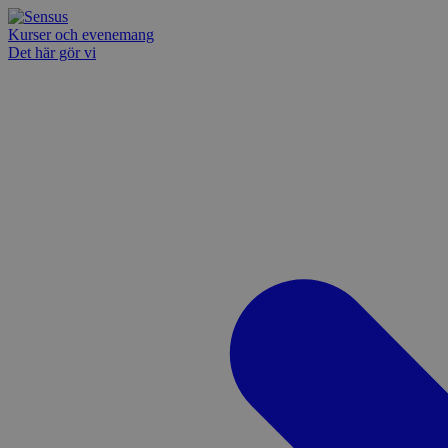
Kurser och evenemang
Det här gör vi