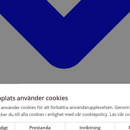
plats använder cookies
använder cookies för att förbättra användarupplevelsen. Genom 
er du till alla cookies i enlighet med vår cookiepolicy.
Läs vår co
digt
Prestanda
Inriktning