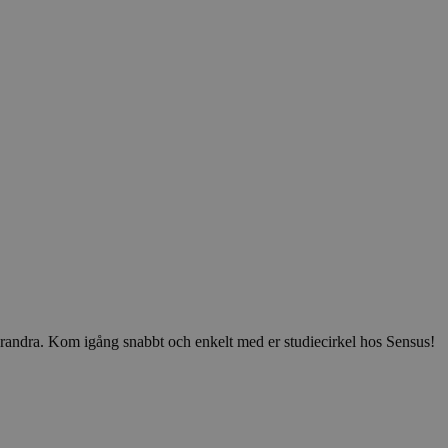
v varandra. Kom igång snabbt och enkelt med er studiecirkel hos Sensus!