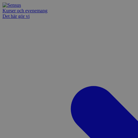
Kurser och evenemang
Det här gör vi