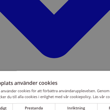
plats använder cookies
använder cookies för att förbättra användarupplevelsen. Genom 
er du till alla cookies i enlighet med vår cookiepolicy.
Läs vår co
digt
Prestanda
Inriktning