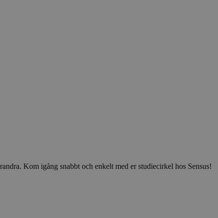
v varandra. Kom igång snabbt och enkelt med er studiecirkel hos Sensus!