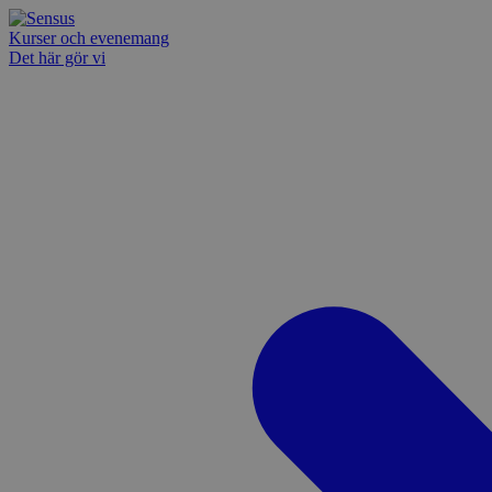
Kurser och evenemang
Det här gör vi