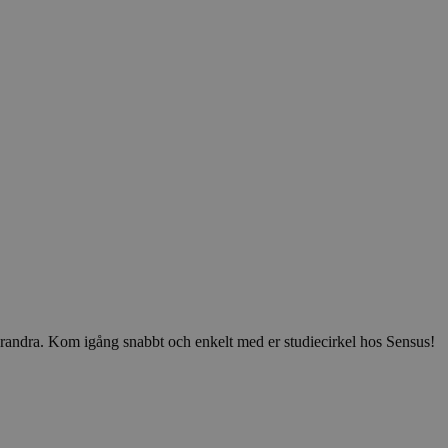
v varandra. Kom igång snabbt och enkelt med er studiecirkel hos Sensus!