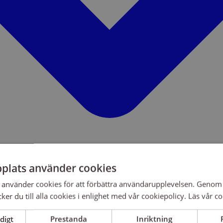
plats använder cookies
använder cookies för att förbättra användarupplevelsen. Genom 
er du till alla cookies i enlighet med vår cookiepolicy.
Läs vår co
digt
Prestanda
Inriktning