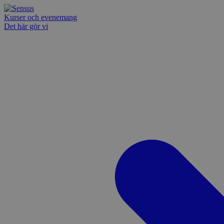
Kurser och evenemang
Det här gör vi