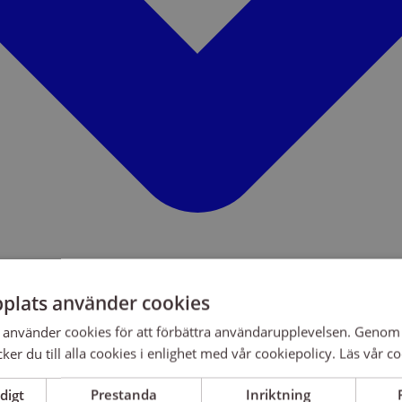
plats använder cookies
använder cookies för att förbättra användarupplevelsen. Genom 
er du till alla cookies i enlighet med vår cookiepolicy.
Läs vår co
digt
Prestanda
Inriktning