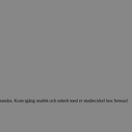
v varandra. Kom igång snabbt och enkelt med er studiecirkel hos Sensus!