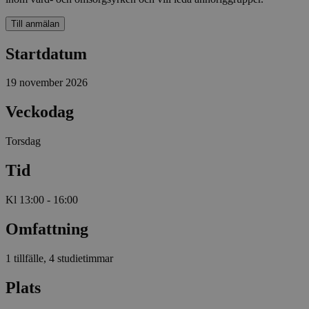
Till anmälan
Startdatum
19 november 2026
Veckodag
Torsdag
Tid
Kl 13:00 - 16:00
Omfattning
1 tillfälle, 4 studietimmar
Plats