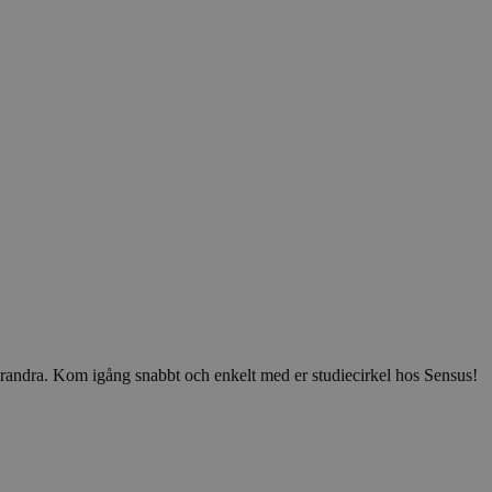
v varandra. Kom igång snabbt och enkelt med er studiecirkel hos Sensus!