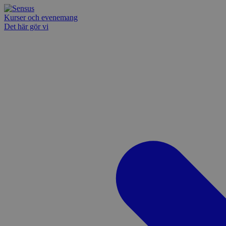
Kurser och evenemang
Det här gör vi