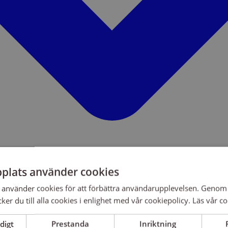
plats använder cookies
använder cookies för att förbättra användarupplevelsen. Genom 
er du till alla cookies i enlighet med vår cookiepolicy.
Läs vår co
digt
Prestanda
Inriktning