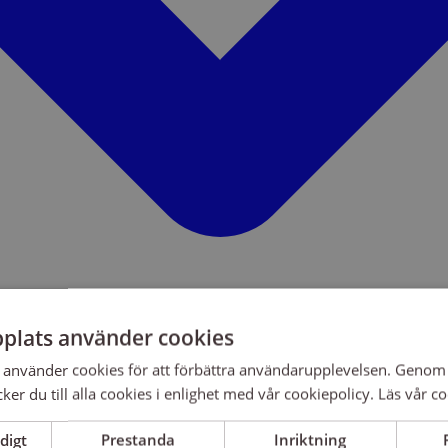
plats använder cookies
använder cookies för att förbättra användarupplevelsen. Genom 
er du till alla cookies i enlighet med vår cookiepolicy.
Läs vår co
digt
Prestanda
Inriktning