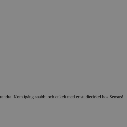
v varandra. Kom igång snabbt och enkelt med er studiecirkel hos Sensus!