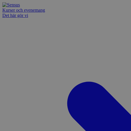
Kurser och evenemang
Det här gör vi