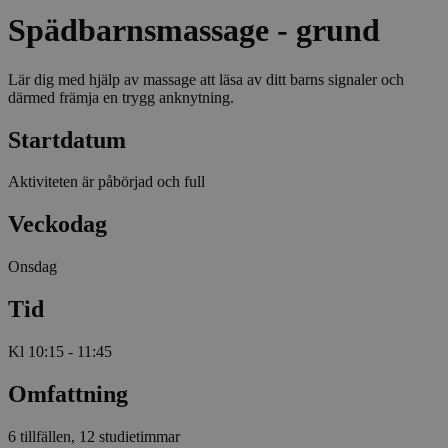
Spädbarnsmassage - grund
Lär dig med hjälp av massage att läsa av ditt barns signaler och
därmed främja en trygg anknytning.
Startdatum
Aktiviteten är påbörjad och full
Veckodag
Onsdag
Tid
Kl 10:15 - 11:45
Omfattning
6 tillfällen, 12 studietimmar