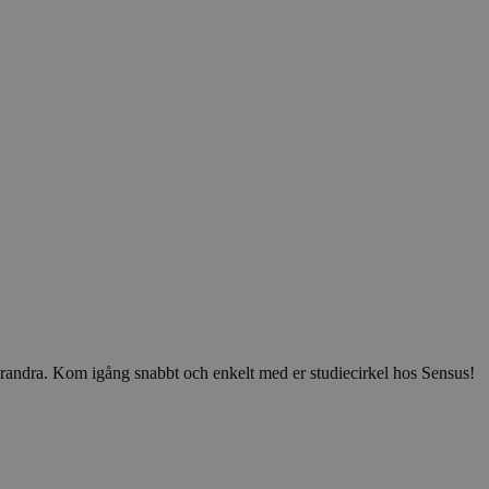
v varandra. Kom igång snabbt och enkelt med er studiecirkel hos Sensus!