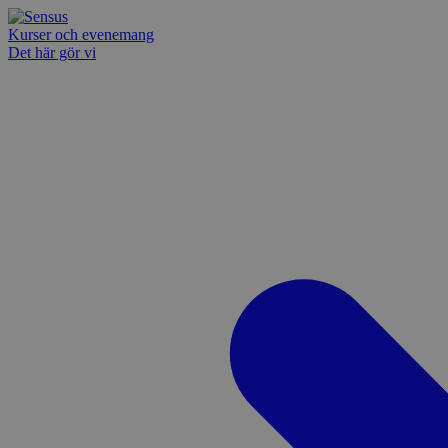
Kurser och evenemang
Det här gör vi