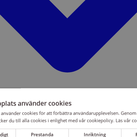
plats använder cookies
använder cookies för att förbättra användarupplevelsen. Genom 
er du till alla cookies i enlighet med vår cookiepolicy.
Läs vår co
digt
Prestanda
Inriktning