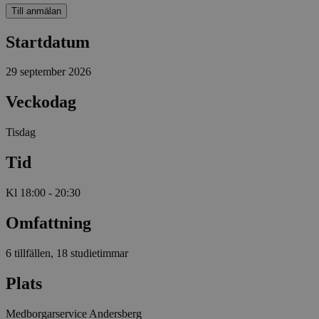
Till anmälan
Startdatum
29 september 2026
Veckodag
Tisdag
Tid
Kl 18:00 - 20:30
Omfattning
6 tillfällen, 18 studietimmar
Plats
Medborgarservice Andersberg