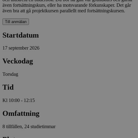
även fortsättningskurs, eller ha motsvarande förkunskaper. Det går
även bra att gå projektkursen parallellt med fortsättningskursen.
Till anmälan
Startdatum
17 september 2026
Veckodag
Torsdag
Tid
Kl 10:00 - 12:15
Omfattning
8 tillfällen, 24 studietimmar