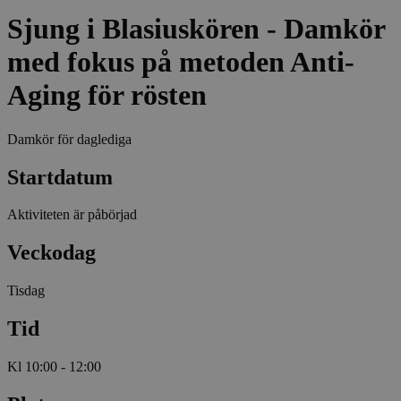
Sjung i Blasiuskören - Damkör
med fokus på metoden Anti-
Aging för rösten
Damkör för daglediga
Startdatum
Aktiviteten är påbörjad
Veckodag
Tisdag
Tid
Kl 10:00 - 12:00