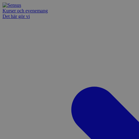
Kurser och evenemang
Det här gör vi