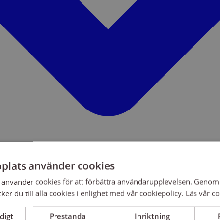
plats använder cookies
använder cookies för att förbättra användarupplevelsen. Genom 
er du till alla cookies i enlighet med vår cookiepolicy.
Läs vår co
digt
Prestanda
Inriktning