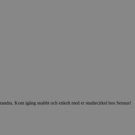
v varandra. Kom igång snabbt och enkelt med er studiecirkel hos Sensus!