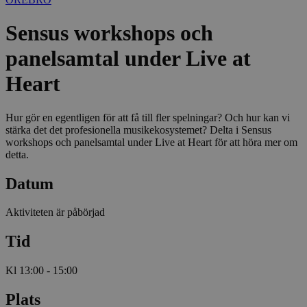
Sensus workshops och
panelsamtal under Live at
Heart
Hur gör en egentligen för att få till fler spelningar? Och hur kan vi
stärka det det profesionella musikekosystemet? Delta i Sensus
workshops och panelsamtal under Live at Heart för att höra mer om
detta.
Datum
Aktiviteten är påbörjad
Tid
Kl 13:00 - 15:00
Plats