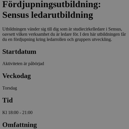
Fördjupningsutbildning:
Sensus ledarutbildning
Utbildningen vänder sig till dig som är studiecirkelledare i Sensus,
oavsett vilken verksamhet du är ledare för. I den här utbildningen får
du en fördjupning kring ledarrollen och gruppers utveckling.
Startdatum
Aktiviteten är påbörjad
Veckodag
Torsdag
Tid
Kl 18:00 - 21:00
Omfattning