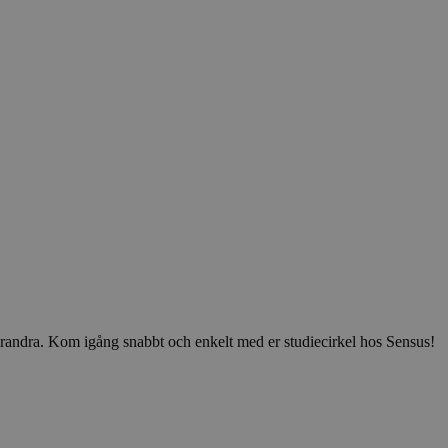
v varandra. Kom igång snabbt och enkelt med er studiecirkel hos Sensus!