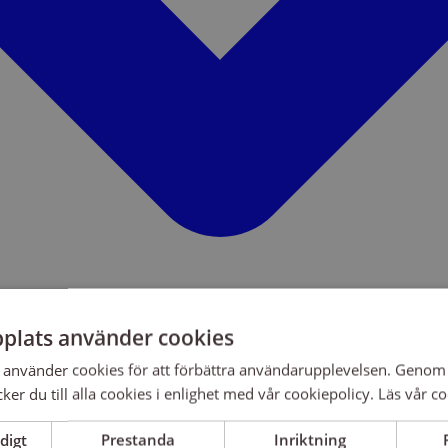
plats använder cookies
använder cookies för att förbättra användarupplevelsen. Genom 
er du till alla cookies i enlighet med vår cookiepolicy.
Läs vår co
digt
Prestanda
Inriktning