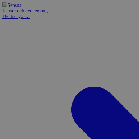
Kurser och evenemang
Det här gör vi