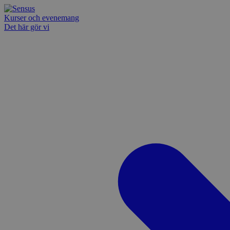
Kurser och evenemang
Det här gör vi