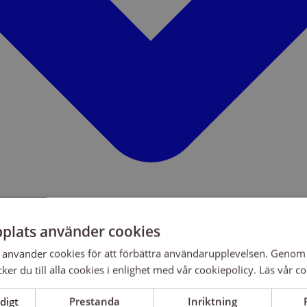
plats använder cookies
använder cookies för att förbättra användarupplevelsen. Genom 
er du till alla cookies i enlighet med vår cookiepolicy.
Läs vår co
digt
Prestanda
Inriktning