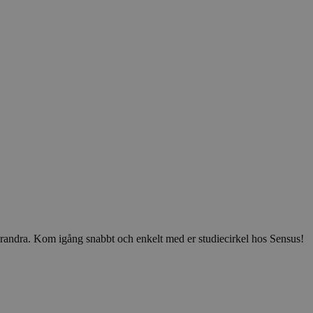
v varandra. Kom igång snabbt och enkelt med er studiecirkel hos Sensus!