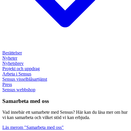
Berättelser
Nyheter
Nyhetsbrev
Projekt och uppdrag
Arbeta i Sensus
Sensus visselblåsartjänst
Press
Sensus webbshop
Samarbeta med oss
Vad innebär ett samarbete med Sensus? Här kan du läsa mer om hur
vi kan samarbeta och vilket stöd vi kan erbjuda.
Läs mer
om "Samarbeta med oss"