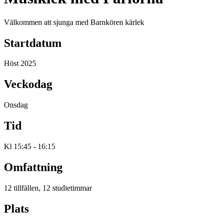
Välkommen att sjunga med Barnkören kärlek
Startdatum
Höst 2025
Veckodag
Onsdag
Tid
Kl 15:45 - 16:15
Omfattning
12 tillfällen, 12 studietimmar
Plats