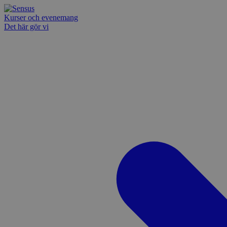
Kurser och evenemang
Det här gör vi