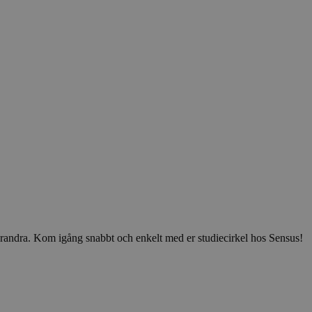
v varandra. Kom igång snabbt och enkelt med er studiecirkel hos Sensus!