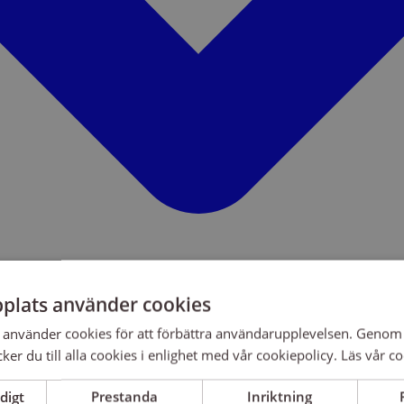
plats använder cookies
använder cookies för att förbättra användarupplevelsen. Genom 
er du till alla cookies i enlighet med vår cookiepolicy.
Läs vår co
digt
Prestanda
Inriktning