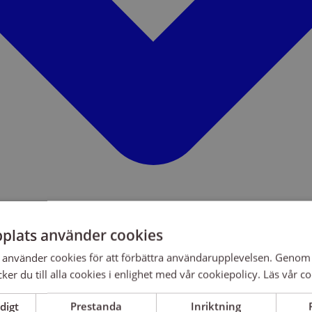
plats använder cookies
använder cookies för att förbättra användarupplevelsen. Genom 
er du till alla cookies i enlighet med vår cookiepolicy.
Läs vår co
digt
Prestanda
Inriktning