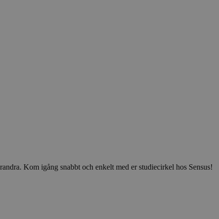
v varandra. Kom igång snabbt och enkelt med er studiecirkel hos Sensus!