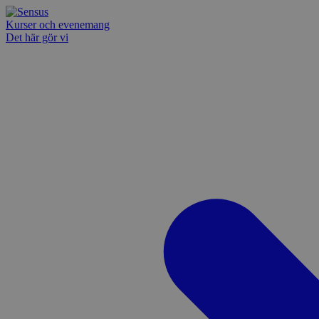
Kurser och evenemang
Det här gör vi