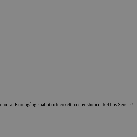
v varandra. Kom igång snabbt och enkelt med er studiecirkel hos Sensus!