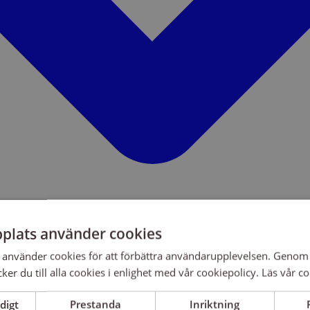
plats använder cookies
använder cookies för att förbättra användarupplevelsen. Genom 
er du till alla cookies i enlighet med vår cookiepolicy.
Läs vår co
digt
Prestanda
Inriktning