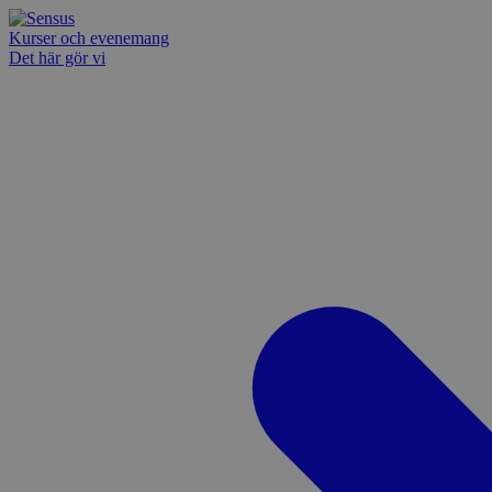
Kurser och evenemang
Det här gör vi