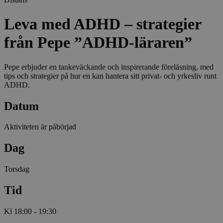
Leva med ADHD – strategier
från Pepe ”ADHD-läraren”
Pepe erbjuder en tankeväckande och inspirerande föreläsning, med
tips och strategier på hur en kan hantera sitt privat- och yrkesliv runt
ADHD.
Datum
Aktiviteten är påbörjad
Dag
Torsdag
Tid
Kl 18:00 - 19:30